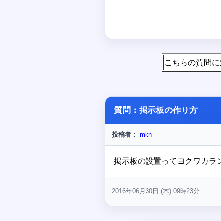
こちらの質問に
質問：掲示板の作り方
投稿者：
mkn
掲示板の設置ってヨクワカラ
2016年06月30日 (木) 09時23分