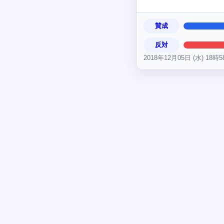
賛成
反対
2018年12月05日 (水) 18時