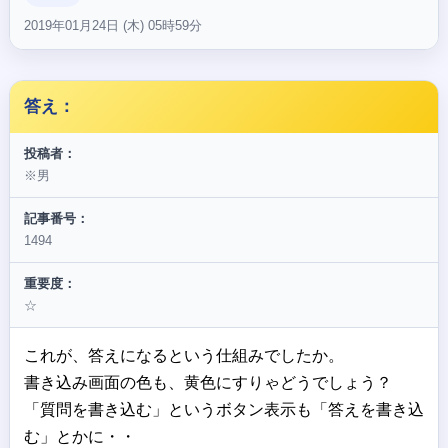
2019年01月24日 (木) 05時59分
答え：
投稿者：
※男
記事番号：
1494
重要度：
☆
これが、答えになるという仕組みでしたか。
書き込み画面の色も、黄色にすりゃどうでしょう？
「質問を書き込む」というボタン表示も「答えを書き込
む」とかに・・