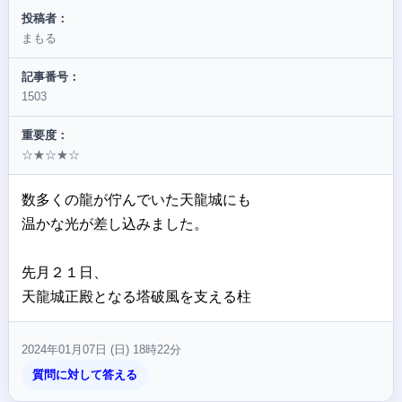
投稿者：
まもる
記事番号：
1503
重要度：
☆★☆★☆
数多くの龍が佇んでいた天龍城にも
温かな光が差し込みました。
先月２１日、
天龍城正殿となる塔破風を支える柱
2024年01月07日 (日) 18時22分
質問に対して答える