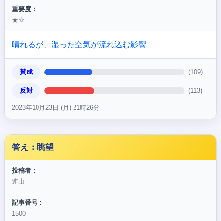
重要度：
★☆
晴れるが、湿った空気が流れ込む影響
賛成
(109)
反対
(113)
2023年10月23日 (月) 21時26分
答え：眺望
投稿者：
連山
記事番号：
1500