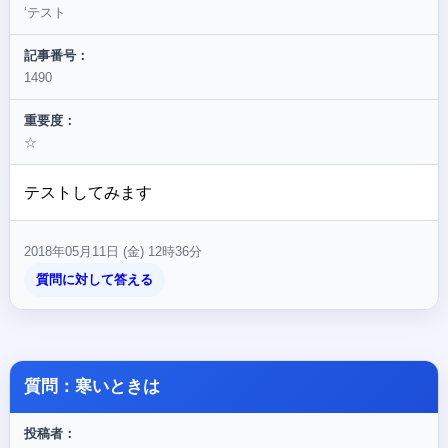
‘テスト
記事番号：
1490
重要度：
☆
テストしてみます
2018年05月11日 (金) 12時36分
質問に対して答える
質問：寒いときは
投稿者：