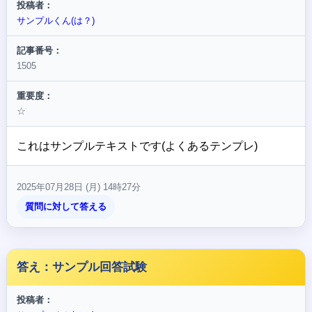
投稿者：
サンプルくん(は？)
記事番号：
1505
重要度：
☆
これはサンプルテキストです(よくあるテンプレ)
2025年07月28日 (月) 14時27分
質問に対して答える
答え：サンプル回答試験
投稿者：