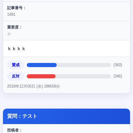
記事番号：
1491
重要度：
☆
ｋｋｋｋ
賛成
(360)
反対
(346)
2018年12月05日 (水) 18時58分
質問：テスト
投稿者：