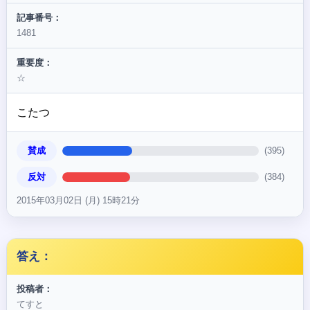
記事番号：
1481
重要度：
☆
こたつ
賛成
(395)
反対
(384)
2015年03月02日 (月) 15時21分
答え：
投稿者：
てすと