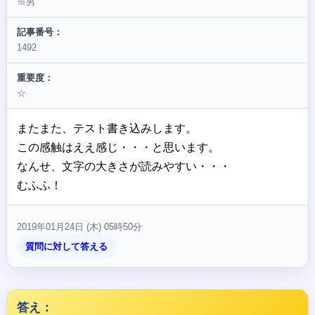
※男
記事番号：
1492
重要度：
☆
またまた、テスト書き込みします。
この感触はええ感じ・・・と思います。
なんせ、文字の大きさが読みやすい・・・
むふふ！
2019年01月24日 (木) 05時50分
質問に対して答える
答え：