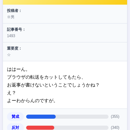
投稿者：
※男
記事番号：
1493
重要度：
☆
ははーん。
ブラウザの転送をカットしてもたら、
お返事が書けないということでしょうかね？
え？
よーわからんのですが。
賛成
(355)
反対
(340)