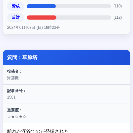
賛成
(110)
反対
(112)
2024年01月07日 (日) 18時23分
質問：草原塔
投稿者：
海蒲機
記事番号：
1501
重要度：
☆★☆★☆
離れた渓谷でのが発掘された