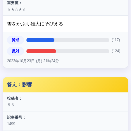
重要度：
☆★☆★☆
雪をかぶり雄大にそびえる
賛成
(117)
反対
(124)
2023年10月23日 (月) 21時24分
答え：影響
投稿者：
５６
記事番号：
1499