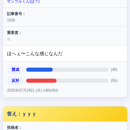
サンプルくん(は？)
記事番号：
1506
重要度：
☆
ほへぇ〜こんな感じなんだ
賛成
(48)
反対
(55)
2025年07月28日 (月) 14時28分
答え：ｙｙｙ
投稿者：