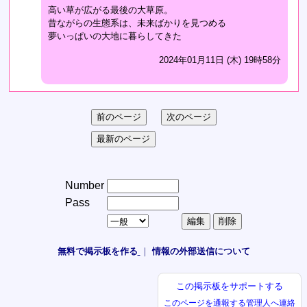
高い草が広がる最後の大草原。
昔ながらの生態系は、未来ばかりを見つめる
夢いっぱいの大地に暮らしてきた
2024年01月11日 (木) 19時58分
Number
Pass
無料で掲示板を作る
｜
情報の外部送信について
この掲示板をサポートする
このページを通報する
管理人へ連絡