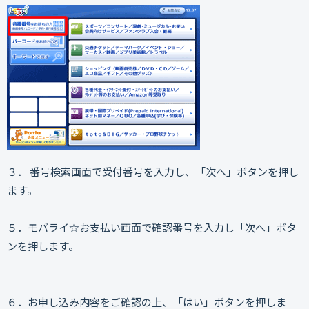
３． 番号検索画面で受付番号を入力し、「次へ」ボタンを押し
ます。
５．モバライ☆お支払い画面で確認番号を入力し「次へ」ボタ
ンを押します。
６．お申し込み内容をご確認の上、「はい」ボタンを押しま