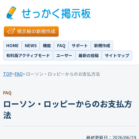
HOME
NEWS
機能
FAQ
サポート
新規作成
有料版アクティブモード
ユーザー
最新の投稿
サイトマップ
TOP
>
FAQ
> ローソン・ロッピーからのお支払方法
FAQ
ローソン・ロッピーからのお支払方
法
2026/06/19
最終更新日：