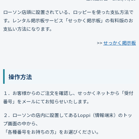
ローソン店頭に設置されている、ロッピーを使った支払方法で
す。レンタル掲示板サービス「せっかく掲示板」の有料版のお
支払い方法になります。
>>
せっかく掲示板
操作方法
１．お客様からのご注文を確認し、せっかくネットから「受付
番号」をメールにてお知らせいたします。
２．ローソンの店内に設置してあるLoppi（情報端末）のトッ
プ画面の中から、
「各種番号をお持ちの方」をお選びください。