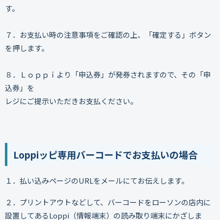
す。
７．お支払い時の注意事項をご確認の上、「確定する」ボタン
を押します。
８．Ｌｏｐｐｉより「申込券」が発券されますので、その「申
込券」を
レジにご提示いただきお支払ください。
Loppiッピ専用バーコードでお支払いの場合
１．払い込みページのURLをメールにてお伝えします。
２．プリントアウトなどして、バーコードをローソンの店内に
設置してあるLoppi（情報端末）の読み取り端末にかざしま