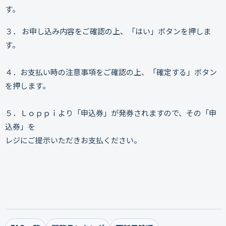
す。
３． お申し込み内容をご確認の上、「はい」ボタンを押しま
す。
４．お支払い時の注意事項をご確認の上、「確定する」ボタン
を押します。
５．Ｌｏｐｐｉより「申込券」が発券されますので、その「申
込券」を
レジにご提示いただきお支払ください。