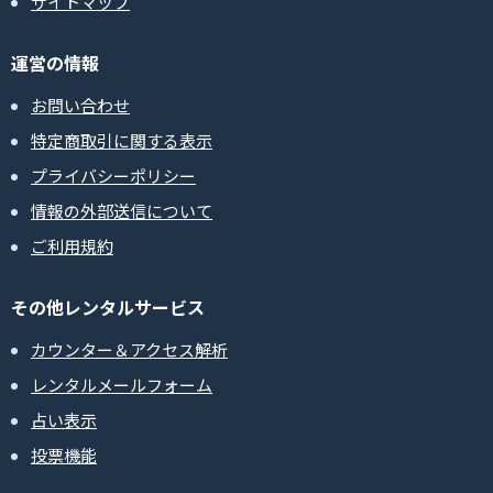
サイトマップ
運営の情報
お問い合わせ
特定商取引に関する表示
プライバシーポリシー
情報の外部送信について
ご利用規約
その他レンタルサービス
カウンター＆アクセス解析
レンタルメールフォーム
占い表示
投票機能