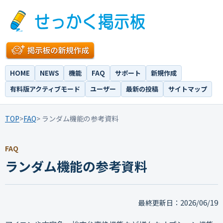
HOME
NEWS
機能
FAQ
サポート
新規作成
有料版アクティブモード
ユーザー
最新の投稿
サイトマップ
TOP
>
FAQ
> ランダム機能の参考資料
FAQ
ランダム機能の参考資料
2026/06/19
最終更新日：