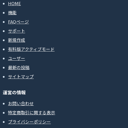
HOME
機能
FAQページ
サポート
新規作成
有料版アクティブモード
ユーザー
最新の投稿
サイトマップ
運営の情報
お問い合わせ
特定商取引に関する表示
プライバシーポリシー