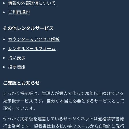
情報の外部送信について
ご利用規約
その他レンタルサービス
カウンター＆アクセス解析
レンタルメールフォーム
占い表示
投票機能
ご確認とお知らせ
せっかく掲示板は、管理人が個人で作って20年以上続けている
掲示板サービスです。 自分が本当に必要とするサービスとして
運営しています。
せっかく掲示板を運営しているせっかくネットは適格請求書発
行事業者です。 領収書はお支払い完了メールから自動的に発行