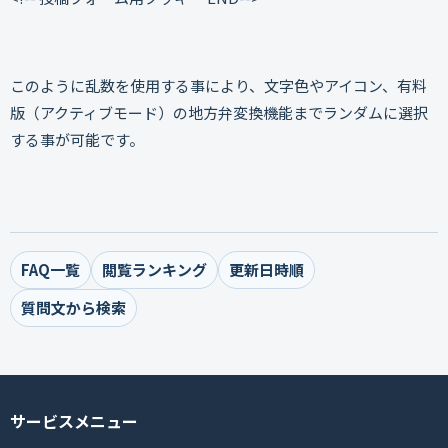
このように乱数を使用する事により、文字色やアイコン、有料
版（アクティブモード）の地方弁変換機能までランダムに選択
する事が可能です。
FAQ一覧
閲覧ランキング
更新日時順
質問文から検索
サービスメニュー