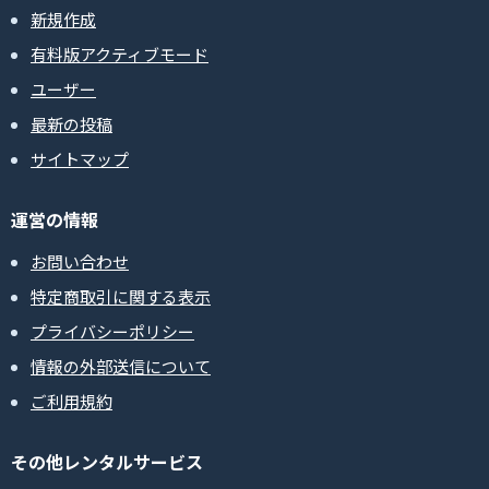
新規作成
有料版アクティブモード
ユーザー
最新の投稿
サイトマップ
運営の情報
お問い合わせ
特定商取引に関する表示
プライバシーポリシー
情報の外部送信について
ご利用規約
その他レンタルサービス