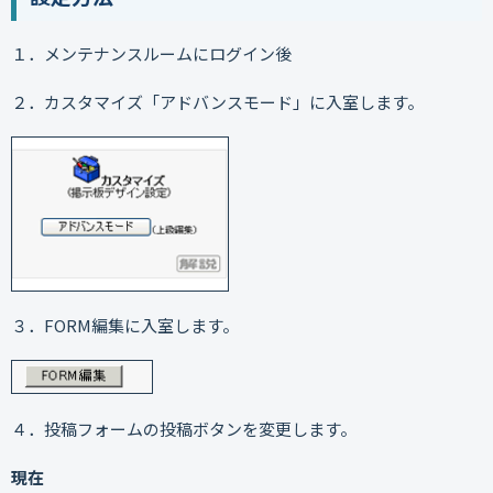
１．メンテナンスルームにログイン後
２．カスタマイズ「アドバンスモード」に入室します。
３．FORM編集に入室します。
４．投稿フォームの投稿ボタンを変更します。
現在