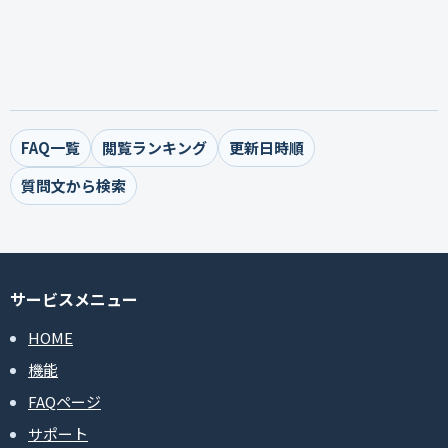
FAQ一覧
閲覧ランキング
更新日時順
質問文から検索
サービスメニュー
HOME
機能
FAQページ
サポート