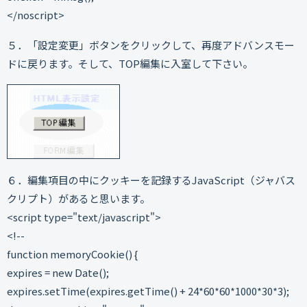
</noscript>
５．「設定変更」ボタンをクリックして、再度アドバンスモー
ドに戻ります。そして、TOP編集に入室して下さい。
６．編集項目の中にクッキーを記録するJavaScript（ジャバス
クリプト）があると思います。
<script type="text/javascript">
<!--
function memoryCookie() {
expires = new Date();
expires.setTime(expires.getTime() + 24*60*60*1000*30*3);