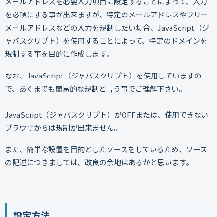
メールアドレスを必要入力項目に設定することによって、入力
を必項にする事が出来ますが、特定のメールアドレスやフリー
メールアドレスなどの入力を規制したい場合、JavaScript（ジ
ャバスクリプト）を使用することによって、特定のドメインを
規制する事を目的に作成します。
なお、JavaScript（ジャバスクリプト）を使用していますの
で、あくまでも簡易的な規制と言う事でご理解下さい。
JavaScript（ジャバスクリプト）がOFFまたは、使用できない
ブラウザからは規制が出来ません。
また、簡単な設置を目的としたソースをしているため、ソース
の記述につきましては、改良の余地はあるかと思います。
設定方法