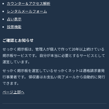
カウンター＆アクセス解析
レンタルメールフォーム
占い表示
投票機能
ご確認とお知らせ
せっかく掲示板は、管理人が個人で作って20年以上続けている
掲示板サービスです。 自分が本当に必要とするサービスとして
運営しています。
せっかく掲示板を運営しているせっかくネットは適格請求書発
行事業者です。 領収書はお支払い完了メールから自動的に発行
できます。
ページ上部へ