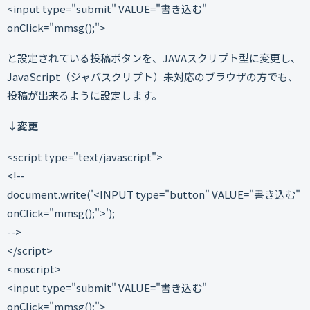
<input type="submit" VALUE="書き込む"
onClick="mmsg();">
と設定されている投稿ボタンを、JAVAスクリプト型に変更し、
JavaScript（ジャバスクリプト）未対応のブラウザの方でも、
投稿が出来るように設定します。
↓変更
<script type="text/javascript">
<!--
document.write('<INPUT type="button" VALUE="書き込む"
onClick="mmsg();">');
-->
</script>
<noscript>
<input type="submit" VALUE="書き込む"
onClick="mmsg();">