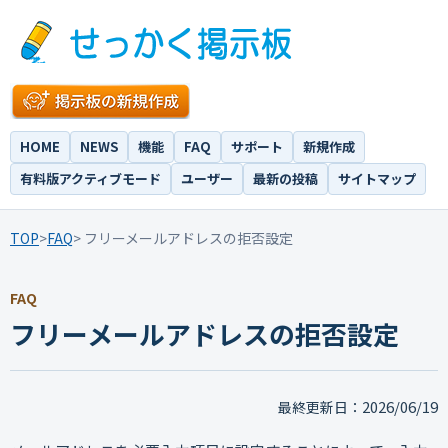
HOME
NEWS
機能
FAQ
サポート
新規作成
有料版アクティブモード
ユーザー
最新の投稿
サイトマップ
TOP
>
FAQ
> フリーメールアドレスの拒否設定
FAQ
フリーメールアドレスの拒否設定
2026/06/19
最終更新日：