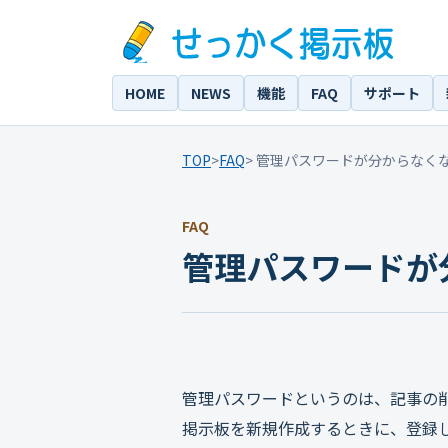
HOME
NEWS
機能
FAQ
サポート
TOP
>
FAQ
> 管理パスワードが分からなく
FAQ
管理パスワードが
管理パスワードというのは、記事の
掲示板を新規作成するときに、登録