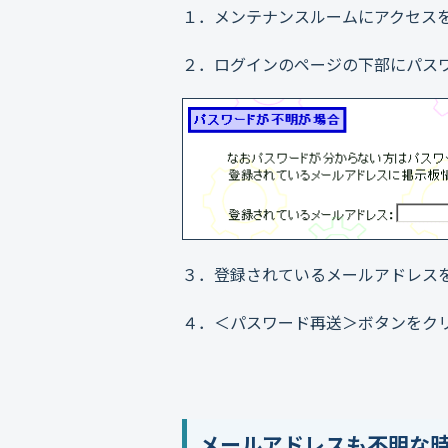
１．メンテナンスルームにアクセス
２．ログインのページの下部にパス
３．登録されているメールアドレス
４．＜パスワード再送＞ボタンをク
メールアドレスも不明な