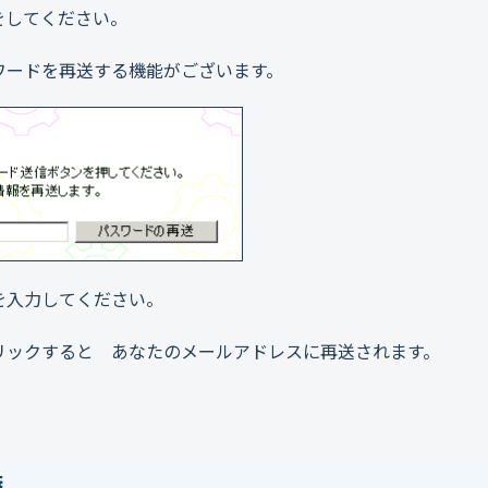
をしてください。
ワードを再送する機能がございます。
を入力してください。
リックすると あなたのメールアドレスに再送されます。
時