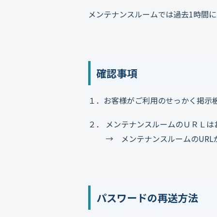
メンテナンスルームでは過去1時間に
確認事項
１．お客様がご利用のせっかく掲示
２． メンテナンスルームのＵＲＬは
→ メンテナンスルームのURL
パスワードの再送方法