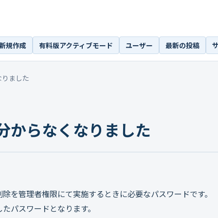
新規作成
有料版アクティブモード
ユーザー
最新の投稿
なりました
分からなくなりました
削除を管理者権限にて実施するときに必要なパスワードです。
したパスワードとなります。