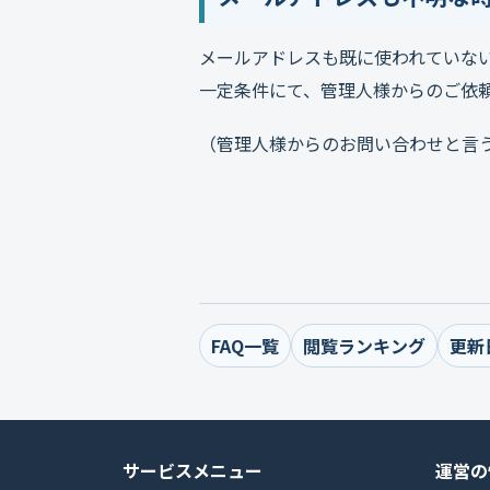
メールアドレスも既に使われていな
一定条件にて、管理人様からのご依
（管理人様からのお問い合わせと言
FAQ一覧
閲覧ランキング
更新
サービスメニュー
運営の