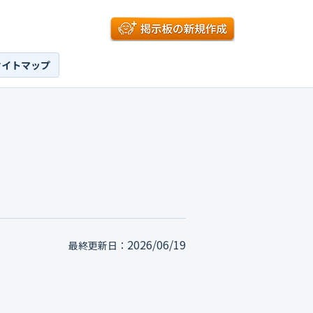
サイトマップ
2026/06/19
最終更新日：