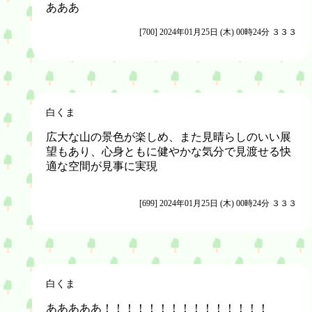
あああ
[700] 2024年01月25日 (木) 00時24分 ３３３
白くま
広大な山の景色が楽しめ、また見晴らしのいい展
望もあり、心身ともに健やかな気分で見渡せる快
適な空間が見事に実現
[699] 2024年01月25日 (木) 00時24分 ３３３
白くま
あああああ！！！！！！！！！！！！！！！