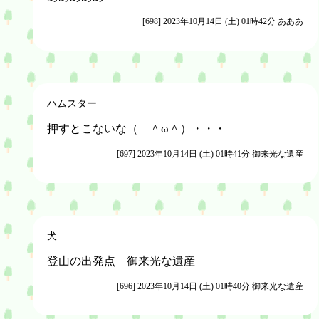
[698] 2023年10月14日 (土) 01時42分 あああ
ハムスター
押すとこないな（ ＾ω＾）・・・
[697] 2023年10月14日 (土) 01時41分 御来光な遺産
犬
登山の出発点 御来光な遺産
[696] 2023年10月14日 (土) 01時40分 御来光な遺産