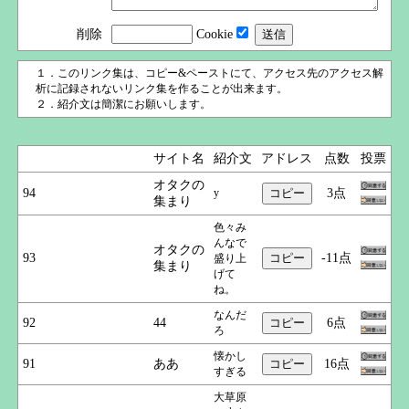
削除
Cookie
１．このリンク集は、コピー&ペーストにて、アクセス先のアクセス解
析に記録されないリンク集を作ることが出来ます。
２．紹介文は簡潔にお願いします。
サイト名
紹介文
アドレス
点数
投票
オタクの
94
y
3点
集まり
色々み
んなで
オタクの
93
-11点
盛り上
集まり
げて
ね。
なんだ
92
44
6点
ろ
懐かし
91
ああ
16点
すぎる
大草原