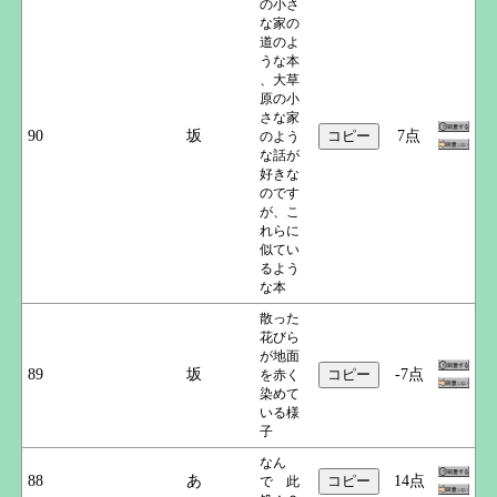
の小さ
な家の
道のよ
うな本
、大草
原の小
さな家
90
坂
7点
のよう
な話が
好きな
のです
が、こ
れらに
似てい
るよう
な本
散った
花びら
が地面
89
坂
-7点
を赤く
染めて
いる様
子
なん
88
あ
14点
で 此