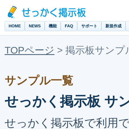
HOME
NEWS
機能
FAQ
サポート
新規作成
TOPページ
>
掲示板サンプ
サンプル一覧
せっかく掲示板 サ
せっかく掲示板で利用