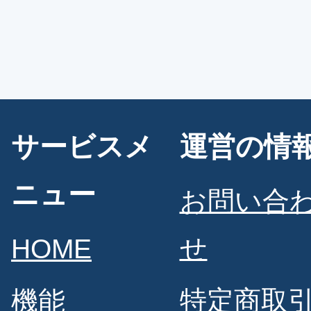
サービスメ
運営の情
ニュー
お問い合
せ
HOME
特定商取
機能