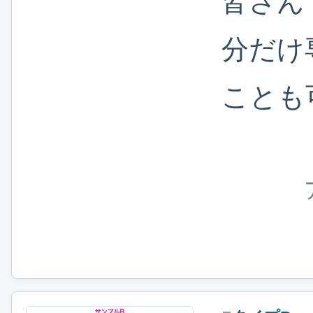
皆さん
分だけ
ことも