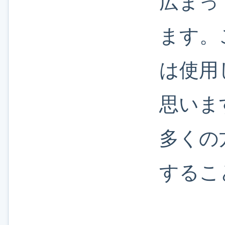
広まっ
ます。
は使用
思いま
多くの
するこ