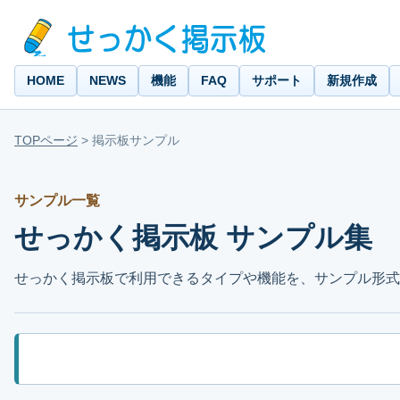
HOME
NEWS
機能
FAQ
サポート
新規作成
TOPページ
>
掲示板サンプル
サンプル一覧
せっかく掲示板 サンプル集
せっかく掲示板で利用できるタイプや機能を、サンプル形式