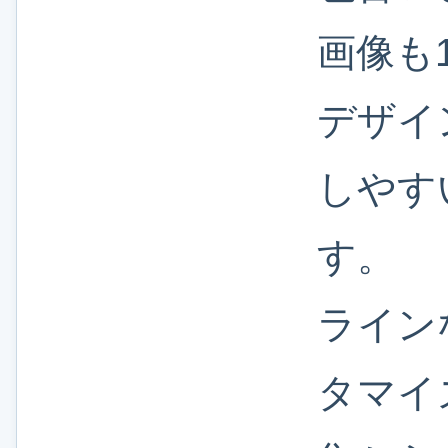
画像も
デザイ
しやす
す。
ライン
タマイ