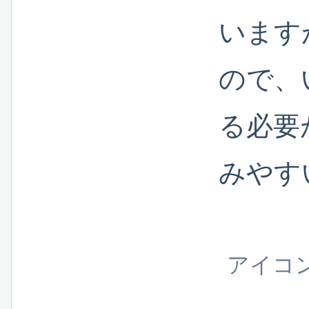
います
ので、
る必要
みやす
アイコン