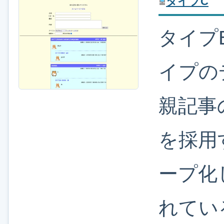
タイプC
タイプ
イプの
親記事
を採用
ープ化
れてい