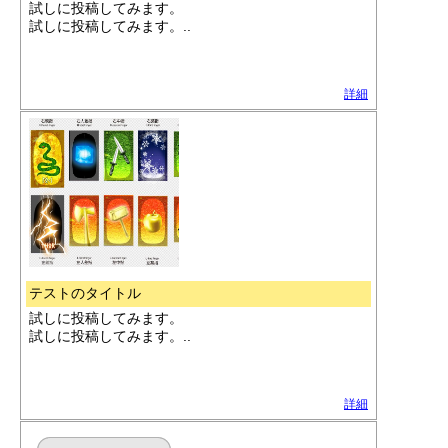
試しに投稿してみます。
試しに投稿してみます。..
詳細
テストのタイトル
試しに投稿してみます。
試しに投稿してみます。..
詳細