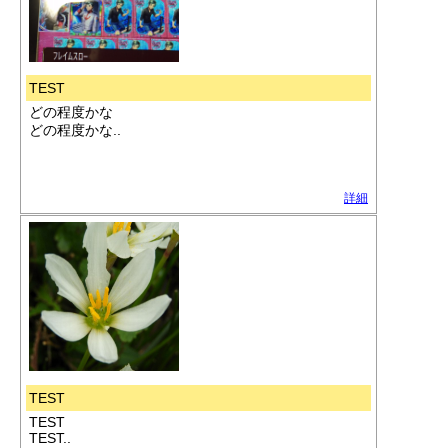
TEST
どの程度かな
どの程度かな..
詳細
TEST
TEST
TEST..