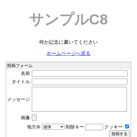
サンプルC8
何か記念に書いてください
ホームページへ戻る
投稿フォーム
名前
タイトル
メッセージ
画像
地方弁
削除キー
クッキー