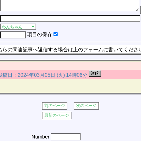
項目の保存
ちらの関連記事へ返信する場合は上のフォームに書いてくださ
)投稿日：2024年03月05日 (火) 14時06分
Number