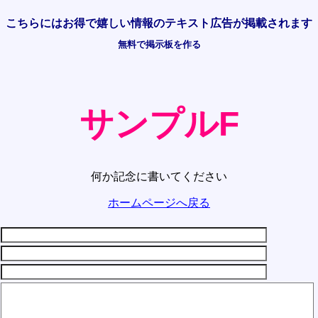
こちらには
お得で嬉しい情報の
テキスト広告が掲載されます
無料で掲示板を作る
サンプルF
何か記念に書いてください
ホームページへ戻る