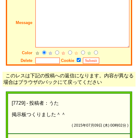
Message
Color
☆
☆
☆
☆
☆
Delete
Cookie
このレスは下記の投稿への返信になります。内容が異なる
場合はブラウザのバックにて戻ってください
[7729] - 投稿者：うた
掲示板つくりました＾＾
(
2015年07月09日 (木) 00時02分 )