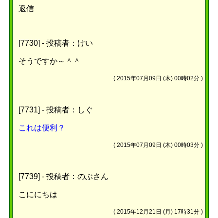
返信
[7730] - 投稿者：けい
そうですか～＾＾
(
2015年07月09日 (木) 00時02分 )
[7731] - 投稿者：しぐ
これは便利？
(
2015年07月09日 (木) 00時03分 )
[7739] - 投稿者：のぶさん
こににちは
(
2015年12月21日 (月) 17時31分 )