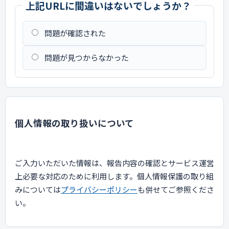
上記URLに間違いはないでしょうか？
問題が確認された
問題が見つからなかった
個人情報の取り扱いについて
ご入力いただいた情報は、報告内容の確認とサービス運営
上必要な対応のために利用します。個人情報保護の取り組
みについては
プライバシーポリシー
も併せてご参照くださ
い。