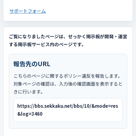
サポートフォーム
ご覧になりましたページは、せっかく掲示板が開発・運営
する掲示板サービス内のページです。
報告先のURL
こちらのページに関するポリシー違反を報告します。
対象ページの確認は、入力後の確認画面を表示すると
きに行います。
https://bbs.sekkaku.net/bbs/10/&mode=res
&log=3460