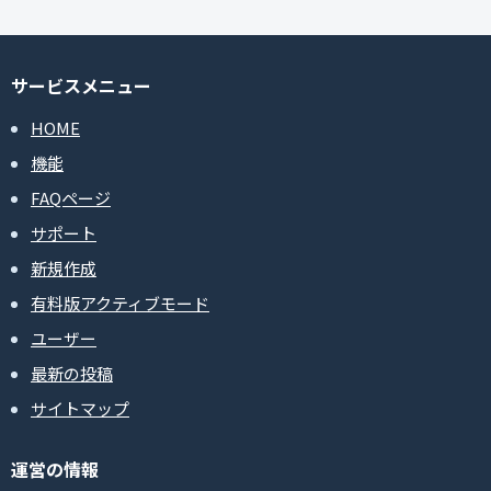
サービスメニュー
HOME
機能
FAQページ
サポート
新規作成
有料版アクティブモード
ユーザー
最新の投稿
サイトマップ
運営の情報