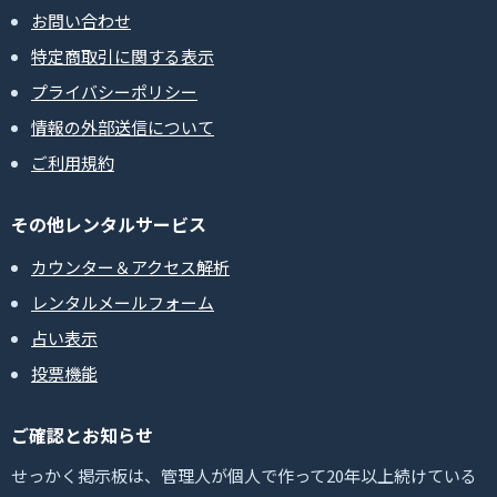
お問い合わせ
特定商取引に関する表示
プライバシーポリシー
情報の外部送信について
ご利用規約
その他レンタルサービス
カウンター＆アクセス解析
レンタルメールフォーム
占い表示
投票機能
ご確認とお知らせ
せっかく掲示板は、管理人が個人で作って20年以上続けている