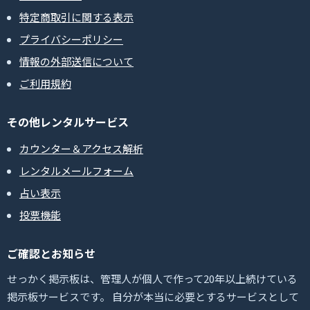
特定商取引に関する表示
プライバシーポリシー
情報の外部送信について
ご利用規約
その他レンタルサービス
カウンター＆アクセス解析
レンタルメールフォーム
占い表示
投票機能
ご確認とお知らせ
せっかく掲示板は、管理人が個人で作って20年以上続けている
掲示板サービスです。 自分が本当に必要とするサービスとして