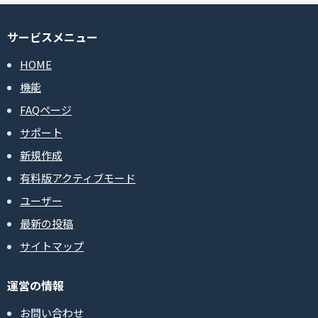
サービスメニュー
HOME
機能
FAQページ
サポート
新規作成
有料版アクティブモード
ユーザー
最新の投稿
サイトマップ
運営の情報
お問い合わせ