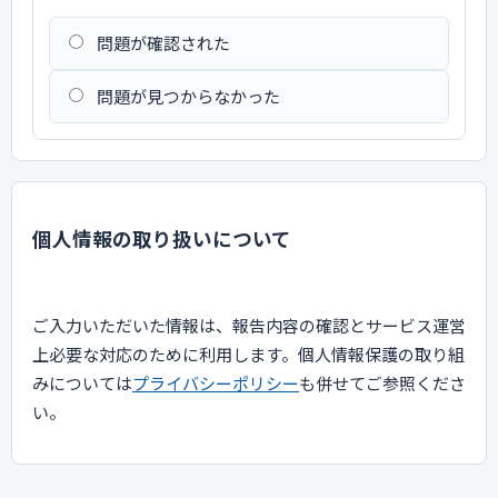
問題が確認された
問題が見つからなかった
個人情報の取り扱いについて
ご入力いただいた情報は、報告内容の確認とサービス運営
上必要な対応のために利用します。個人情報保護の取り組
みについては
プライバシーポリシー
も併せてご参照くださ
い。