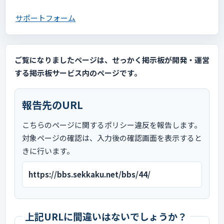
サポートフォーム
ご覧になりましたページは、せっかく掲示板が開発・運営
する掲示板サービス内のページです。
報告先のURL
こちらのページに関するポリシー違反を報告します。
対象ページの確認は、入力後の確認画面を表示すると
きに行います。
https://bbs.sekkaku.net/bbs/44/
上記URLに間違いはないでしょうか？