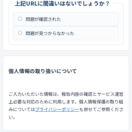
上記URLに間違いはないでしょうか？
問題が確認された
問題が見つからなかった
個人情報の取り扱いについて
ご入力いただいた情報は、報告内容の確認とサービス運営
上必要な対応のために利用します。個人情報保護の取り組
みについては
プライバシーポリシー
も併せてご参照くださ
い。