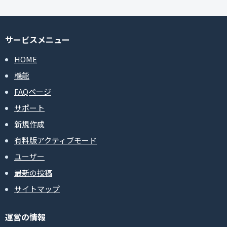
サービスメニュー
HOME
機能
FAQページ
サポート
新規作成
有料版アクティブモード
ユーザー
最新の投稿
サイトマップ
運営の情報