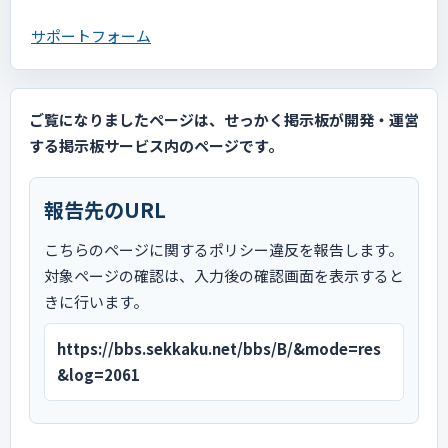
サポートフォーム
ご覧になりましたページは、せっかく掲示板が開発・運営
する掲示板サービス内のページです。
報告先のURL
こちらのページに関するポリシー違反を報告します。
対象ページの確認は、入力後の確認画面を表示すると
きに行います。
https://bbs.sekkaku.net/bbs/B/&mode=res
&log=2061