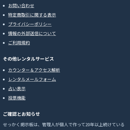
お問い合わせ
特定商取引に関する表示
プライバシーポリシー
情報の外部送信について
ご利用規約
その他レンタルサービス
カウンター＆アクセス解析
レンタルメールフォーム
占い表示
投票機能
ご確認とお知らせ
せっかく掲示板は、管理人が個人で作って20年以上続けている