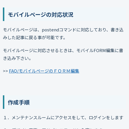
モバイルページの対応状況
モバイルページは、postendコマンドに対応しており、書き込
みした記事に戻る事が可能です。
モバイルページに対応させるときは、モバイルFORM編集に書
き込み下さい。
>>
FAQ/モバイルページのＦＯＲＭ編集
作成手順
１．メンテナンスルームにアクセスをして、ログインをします