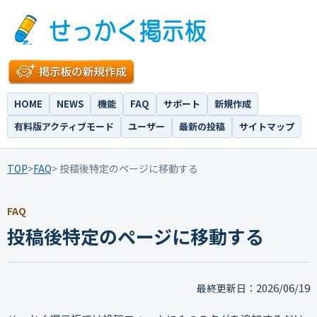
HOME
NEWS
機能
FAQ
サポート
新規作成
有料版アクティブモード
ユーザー
最新の投稿
サイトマップ
TOP
>
FAQ
> 投稿後特定のページに移動する
FAQ
投稿後特定のページに移動する
2026/06/19
最終更新日：