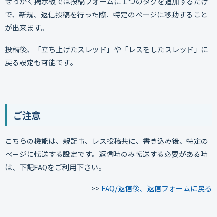
せっかく掲示板では投稿フォームに１つのタグを追加するだけ
で、新規、返信投稿を行った際、特定のページに移動すること
が出来ます。
投稿後、「立ち上げたスレッド」や「レスをしたスレッド」に
戻る設定も可能です。
ご注意
こちらの機能は、親記事、レス投稿共に、書き込み後、特定の
ページに転送する設定です。返信時のみ転送する必要がある時
は、下記FAQをご利用下さい。
>>
FAQ/返信後、返信フォームに戻る