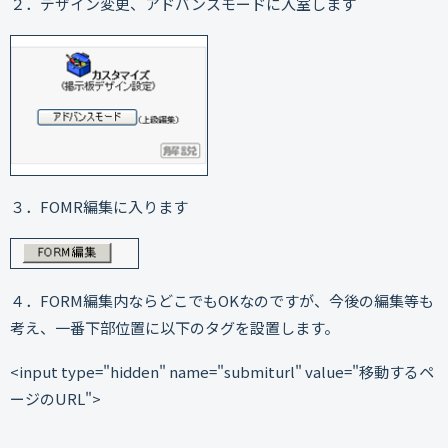
２．デザイン変更、アドバンスモードに入室します
３．FOMR編集に入ります
４．FORM編集内ならどこでもOKなのですが、今後の編集等も
考え、一番下部位置に以下のタグを設置します。
<input type="hidden" name="submiturl" value="移動するペ
ージのURL">