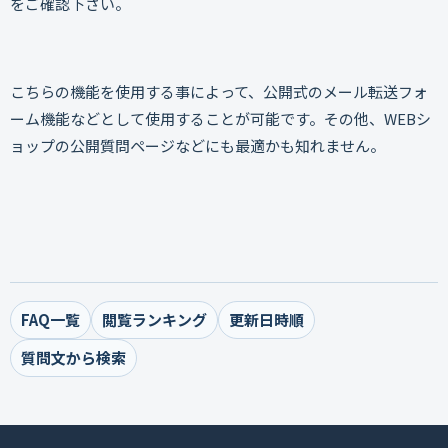
をご確認下さい。
こちらの機能を使用する事によって、公開式のメール転送フォ
ーム機能などとして使用することが可能です。その他、WEBシ
ョップの公開質問ページなどにも最適かも知れません。
FAQ一覧
閲覧ランキング
更新日時順
質問文から検索