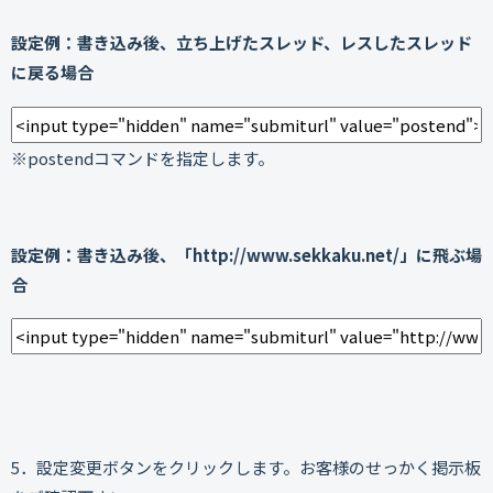
設定例：書き込み後、立ち上げたスレッド、レスしたスレッド
に戻る場合
※postendコマンドを指定します。
設定例：書き込み後、「http://www.sekkaku.net/」に飛ぶ場
合
5．設定変更ボタンをクリックします。お客様のせっかく掲示板