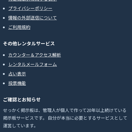
プライバシーポリシー
情報の外部送信について
ご利用規約
その他レンタルサービス
カウンター＆アクセス解析
レンタルメールフォーム
占い表示
投票機能
ご確認とお知らせ
せっかく掲示板は、管理人が個人で作って20年以上続けている
掲示板サービスです。 自分が本当に必要とするサービスとして
運営しています。