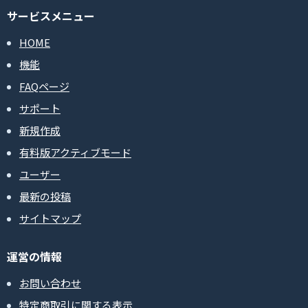
サービスメニュー
HOME
機能
FAQページ
サポート
新規作成
有料版アクティブモード
ユーザー
最新の投稿
サイトマップ
運営の情報
お問い合わせ
特定商取引に関する表示