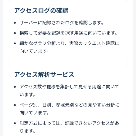
アクセスログの確認
サーバーに記録されたログを確認します。
検索して必要な記録を探す用途に向いています。
細かなグラフ分析より、実際のリクエスト確認に
向いています。
アクセス解析サービス
アクセス数や推移を集計して見せる用途に向いて
います。
ページ別、日別、参照元別などの見やすい分析に
向いています。
測定方式によっては、記録できないアクセスがあ
ります。