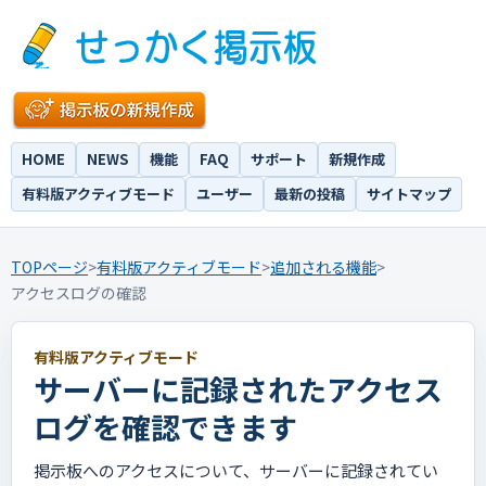
HOME
NEWS
機能
FAQ
サポート
新規作成
有料版アクティブモード
ユーザー
最新の投稿
サイトマップ
TOPページ
>
有料版アクティブモード
>
追加される機能
>
アクセスログの確認
有料版アクティブモード
サーバーに記録されたアクセス
ログを確認できます
掲示板へのアクセスについて、サーバーに記録されてい