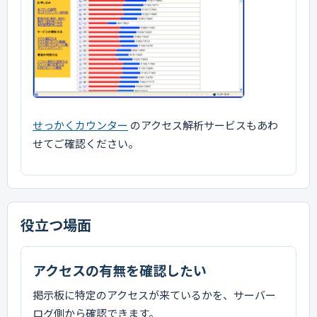
せっかくカウンター
のアクセス解析サービスもあわ
せてご確認ください。
役立つ場面
アクセスの有無を確認したい
掲示板に特定のアクセスが来ているかを、サーバー
ログ側から確認できます。