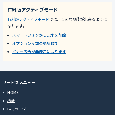
有料版アクティブモード
有料版アクティブモード
では、こんな機能が出来るように
なります。
スマートフォンから記事を削除
オプション変数の編集機能
バナー広告が非表示になります
サービスメニュー
HOME
機能
FAQページ