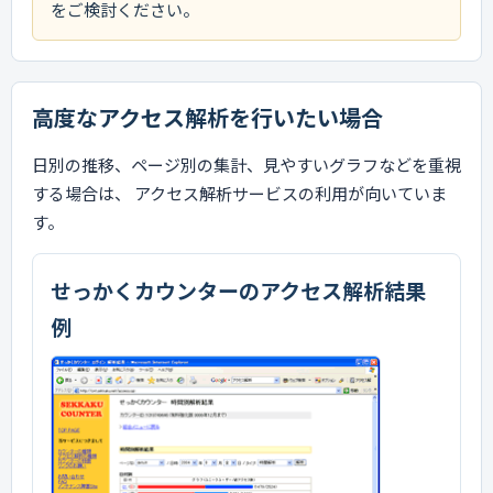
をご検討ください。
高度なアクセス解析を行いたい場合
日別の推移、ページ別の集計、見やすいグラフなどを重視
する場合は、 アクセス解析サービスの利用が向いていま
す。
せっかくカウンターのアクセス解析結果
例