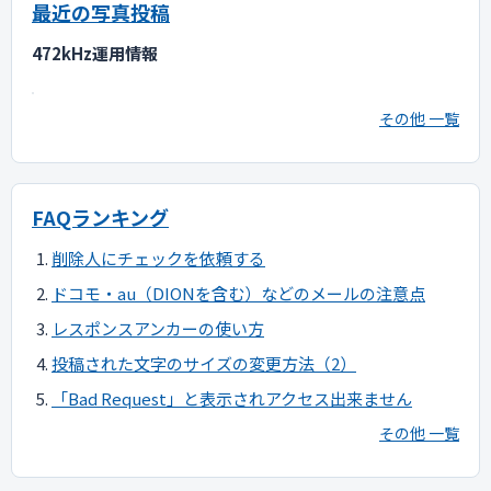
最近の写真投稿
472kHz運用情報
その他 一覧
FAQランキング
削除人にチェックを依頼する
ドコモ・au（DIONを含む）などのメールの注意点
レスポンスアンカーの使い方
投稿された文字のサイズの変更方法（2）
「Bad Request」と表示されアクセス出来ません
その他 一覧