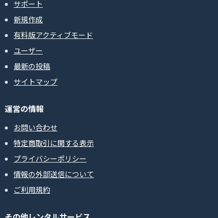
サポート
新規作成
有料版アクティブモード
ユーザー
最新の投稿
サイトマップ
運営の情報
お問い合わせ
特定商取引に関する表示
プライバシーポリシー
情報の外部送信について
ご利用規約
その他レンタルサービス