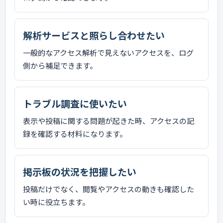
解析サービスと照らし合わせたい
一般的なアクセス解析で見えないアクセスを、ログ
側から補足できます。
トラブル調査に使いたい
表示や投稿に関する問題が起きた時、アクセスの記
録を確認する材料になります。
掲示板の状況を把握したい
投稿だけでなく、閲覧やアクセスの動きも確認した
い時に役立ちます。