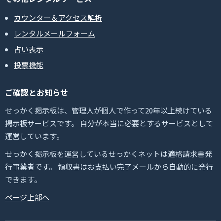
カウンター＆アクセス解析
レンタルメールフォーム
占い表示
投票機能
ご確認とお知らせ
せっかく掲示板は、管理人が個人で作って20年以上続けている
掲示板サービスです。 自分が本当に必要とするサービスとして
運営しています。
せっかく掲示板を運営しているせっかくネットは適格請求書発
行事業者です。 領収書はお支払い完了メールから自動的に発行
できます。
ページ上部へ