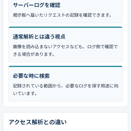
サーバーログを確認
掲示板へ届いたリクエストの記録を確認できます。
通常解析とは違う視点
画像を読み込まないアクセスなども、ログ側で確認で
きる場合があります。
必要な時に検索
記録されている範囲から、必要なログを探す用途に向
いています。
アクセス解析との違い