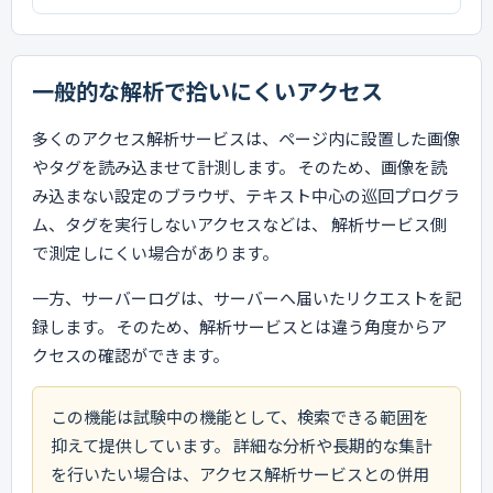
一般的な解析で拾いにくいアクセス
多くのアクセス解析サービスは、ページ内に設置した画像
やタグを読み込ませて計測します。 そのため、画像を読
み込まない設定のブラウザ、テキスト中心の巡回プログラ
ム、タグを実行しないアクセスなどは、 解析サービス側
で測定しにくい場合があります。
一方、サーバーログは、サーバーへ届いたリクエストを記
録します。 そのため、解析サービスとは違う角度からア
クセスの確認ができます。
この機能は試験中の機能として、検索できる範囲を
抑えて提供しています。 詳細な分析や長期的な集計
を行いたい場合は、アクセス解析サービスとの併用