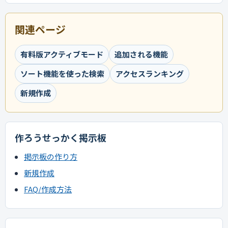
関連ページ
有料版アクティブモード
追加される機能
ソート機能を使った検索
アクセスランキング
新規作成
作ろうせっかく掲示板
掲示板の作り方
新規作成
FAQ/作成方法