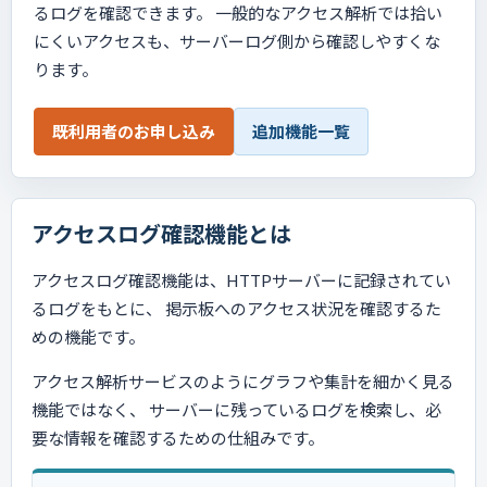
るログを確認できます。 一般的なアクセス解析では拾い
にくいアクセスも、サーバーログ側から確認しやすくな
ります。
既利用者のお申し込み
追加機能一覧
アクセスログ確認機能とは
アクセスログ確認機能は、HTTPサーバーに記録されてい
るログをもとに、 掲示板へのアクセス状況を確認するた
めの機能です。
アクセス解析サービスのようにグラフや集計を細かく見る
機能ではなく、 サーバーに残っているログを検索し、必
要な情報を確認するための仕組みです。