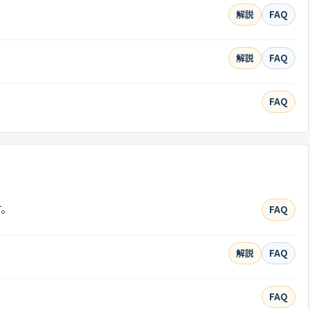
解説
FAQ
解説
FAQ
FAQ
す。
FAQ
解説
FAQ
FAQ