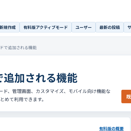
新規作成
有料版アクティブモード
ユーザー
最新の投稿
ードで追加される機能
で追加される機能
ード、管理画面、カスタマイズ、モバイル向け機能な
既
まとめて利用できます。
有料版の概要