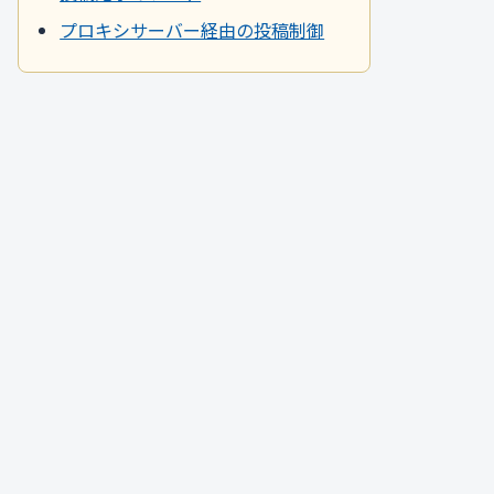
プロキシサーバー経由の投稿制御