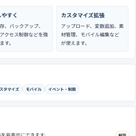
しやすく
カスタマイズ拡張
存、バックアップ、
アップロード、変数追加、素
アクセス制御などを強
材管理、モバイル編集など
ます。
が使えます。
スタマイズ
モバイル
イベント・制限
等を非表示にできます。
解説