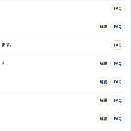
FAQ
解説
FAQ
きます。
FAQ
ます。
解説
FAQ
解説
FAQ
解説
FAQ
解説
FAQ