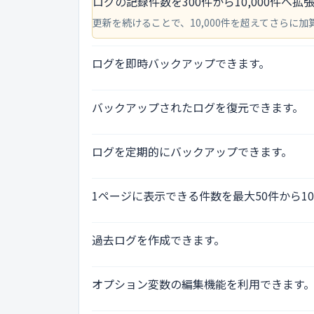
ログの記録件数を300件から10,000件へ拡
更新を続けることで、10,000件を超えてさらに
ログを即時バックアップできます。
バックアップされたログを復元できます。
ログを定期的にバックアップできます。
1ページに表示できる件数を最大50件から1
過去ログを作成できます。
オプション変数の編集機能を利用できます