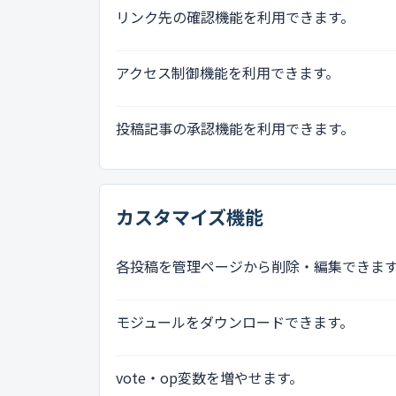
リンク先の確認機能を利用できます。
アクセス制御機能を利用できます。
投稿記事の承認機能を利用できます。
カスタマイズ機能
各投稿を管理ページから削除・編集できま
モジュールをダウンロードできます。
vote・op変数を増やせます。