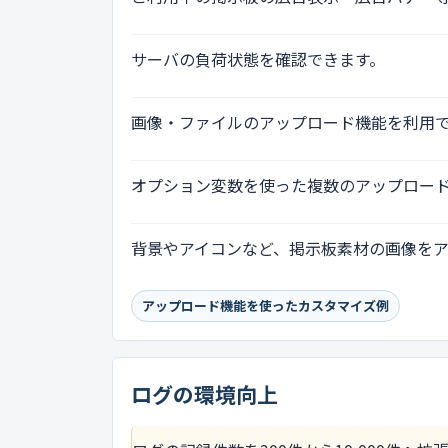
サーバの負荷状態を確認できます。
画像・ファイルのアップロード機能を利用
オプション変数を使った複数のアップロー
背景やアイコンなど、掲示板素材の画像を
アップロード機能を使ったカスタマイズ例
ログの環境向上