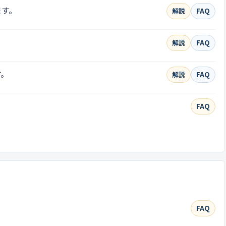
ます。
解説
FAQ
解説
FAQ
す。
解説
FAQ
FAQ
FAQ