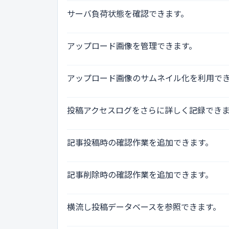
サーバ負荷状態を確認できます。
アップロード画像を管理できます。
アップロード画像のサムネイル化を利用で
投稿アクセスログをさらに詳しく記録でき
記事投稿時の確認作業を追加できます。
記事削除時の確認作業を追加できます。
横流し投稿データベースを参照できます。