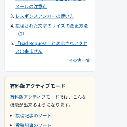
メールの注意点
レスポンスアンカーの使い方
投稿された文字のサイズの変更方法
（2）
「Bad Request」と表示されアクセ
ス出来ません
その他 一覧
有料版アクティブモード
有料版アクティブモード
では、こんな
機能が出来るようになります。
投稿記事のソート
投稿記事のソート