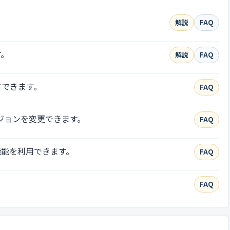
。
解説
FAQ
す。
解説
FAQ
ドできます。
FAQ
ージョンを変更できます。
FAQ
機能を利用できます。
FAQ
FAQ