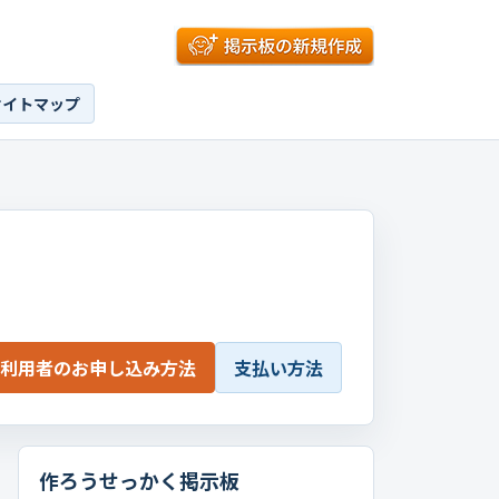
サイトマップ
利用者のお申し込み方法
支払い方法
作ろうせっかく掲示板