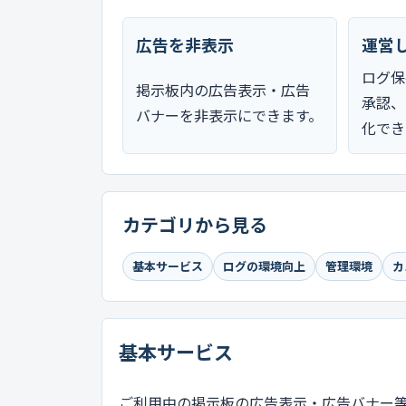
広告を非表示
運営
ログ保
掲示板内の広告表示・広告
承認、
バナーを非表示にできます。
化でき
カテゴリから見る
基本サービス
ログの環境向上
管理環境
カ
基本サービス
ご利用中の掲示板の広告表示・広告バナー