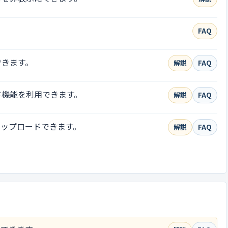
FAQ
できます。
解説
FAQ
ド機能を利用できます。
解説
FAQ
アップロードできます。
解説
FAQ