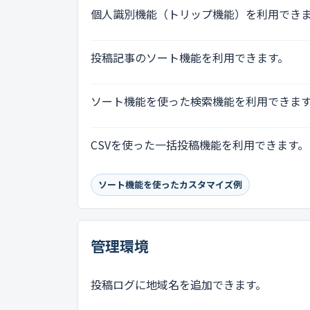
個人識別機能（トリップ機能）を利用でき
投稿記事のソート機能を利用できます。
ソート機能を使った検索機能を利用できま
CSVを使った一括投稿機能を利用できます。
ソート機能を使ったカスタマイズ例
管理環境
投稿ログに地域名を追加できます。