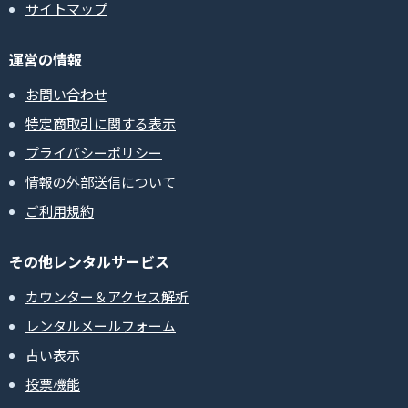
サイトマップ
運営の情報
お問い合わせ
特定商取引に関する表示
プライバシーポリシー
情報の外部送信について
ご利用規約
その他レンタルサービス
カウンター＆アクセス解析
レンタルメールフォーム
占い表示
投票機能