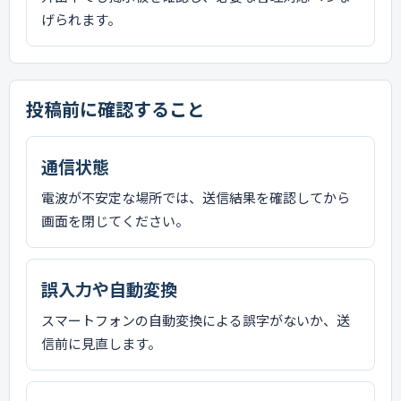
げられます。
投稿前に確認すること
通信状態
電波が不安定な場所では、送信結果を確認してから
画面を閉じてください。
誤入力や自動変換
スマートフォンの自動変換による誤字がないか、送
信前に見直します。