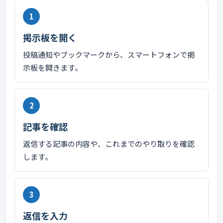
1
掲示板を開く
投稿通知やブックマークから、スマートフォンで掲
示板を開きます。
2
記事を確認
返信する記事の内容や、これまでのやり取りを確認
します。
3
返信を入力