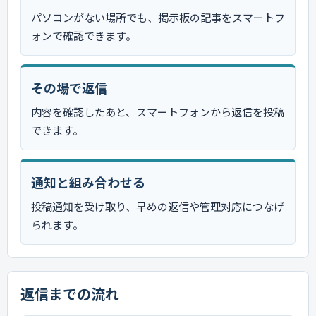
パソコンがない場所でも、掲示板の記事をスマートフ
ォンで確認できます。
その場で返信
内容を確認したあと、スマートフォンから返信を投稿
できます。
通知と組み合わせる
投稿通知を受け取り、早めの返信や管理対応につなげ
られます。
返信までの流れ