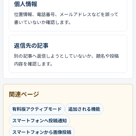
個人情報
位置情報、電話番号、メールアドレスなどを誤って
書いていないか確認します。
返信先の記事
別の記事へ返信しようとしていないか、題名や投稿
内容を確認します。
関連ページ
有料版アクティブモード
追加される機能
スマートフォンへ投稿通知
スマートフォンから画像投稿