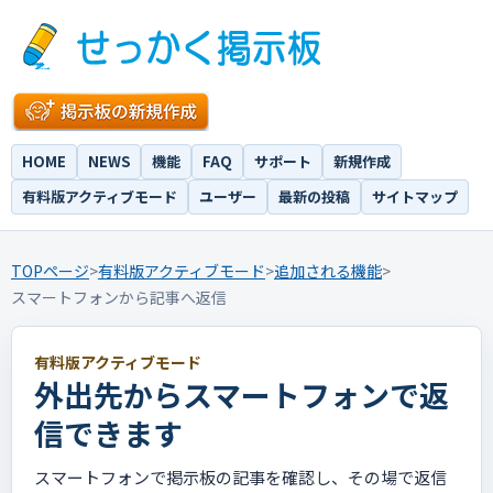
HOME
NEWS
機能
FAQ
サポート
新規作成
有料版アクティブモード
ユーザー
最新の投稿
サイトマップ
TOPページ
>
有料版アクティブモード
>
追加される機能
>
スマートフォンから記事へ返信
有料版アクティブモード
外出先からスマートフォンで返
信できます
スマートフォンで掲示板の記事を確認し、その場で返信