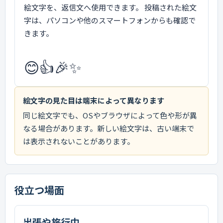
絵文字を、返信文へ使用できます。 投稿された絵文
字は、パソコンや他のスマートフォンからも確認で
きます。
😊
👍
🎉
✨
絵文字の見た目は端末によって異なります
同じ絵文字でも、OSやブラウザによって色や形が異
なる場合があります。新しい絵文字は、古い端末で
は表示されないことがあります。
役立つ場面
出張や旅行中