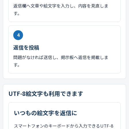
返信欄へ文章や絵文字を入力し、内容を見直しま
す。
4
返信を投稿
問題がなければ送信し、掲示板へ返信を掲載しま
す。
UTF-8絵文字も利用できます
いつもの絵文字を返信に
スマートフォンのキーボードから入力できるUTF-8