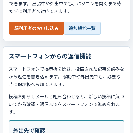
できます。 出張中や外出中でも、パソコンを開くまで待
たずに利用者へ対応できます。
既利用者のお申し込み
追加機能一覧
スマートフォンからの返信機能
スマートフォンで掲示板を開き、投稿された記事を読みな
がら返信を書き込めます。 移動中や外出先でも、必要な
時に掲示板へ参加できます。
投稿お知らせメールと組み合わせると、新しい投稿に気づ
いてから確認・返信までをスマートフォンで進められま
す。
外出先で確認