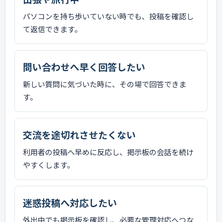
パソコンを持ち歩いていない時でも、投稿を確認し
て返信できます。
問い合わせへ早く回答したい
新しい質問に気づいた時に、その場で回答できま
す。
交流を途切れさせたくない
利用者の投稿へ早めに反応し、掲示板の会話を続け
やすくします。
迷惑投稿へ対応したい
外出中でも掲示板を確認し、必要な管理対応へつな