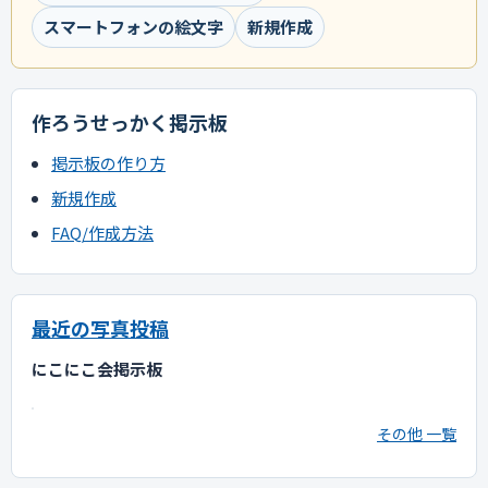
スマートフォンの絵文字
新規作成
作ろうせっかく掲示板
掲示板の作り方
新規作成
FAQ/作成方法
最近の写真投稿
にこにこ会掲示板
その他 一覧