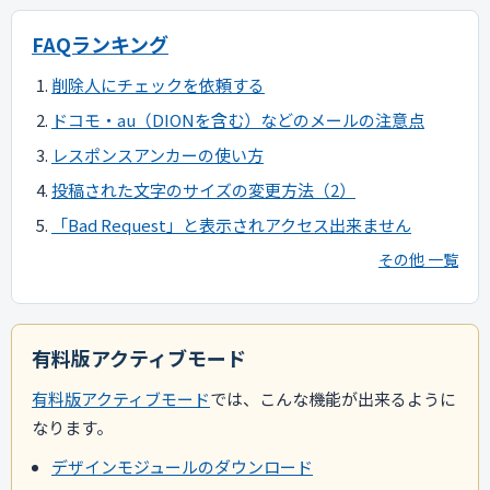
FAQランキング
削除人にチェックを依頼する
ドコモ・au（DIONを含む）などのメールの注意点
レスポンスアンカーの使い方
投稿された文字のサイズの変更方法（2）
「Bad Request」と表示されアクセス出来ません
その他 一覧
有料版アクティブモード
有料版アクティブモード
では、こんな機能が出来るように
なります。
デザインモジュールのダウンロード