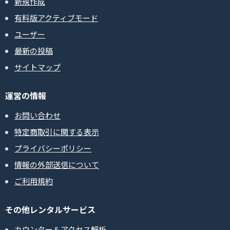
新規作成
有料版アクティブモード
ユーザー
最新の投稿
サイトマップ
運営の情報
お問い合わせ
特定商取引に関する表示
プライバシーポリシー
情報の外部送信について
ご利用規約
その他レンタルサービス
カウンター＆アクセス解析