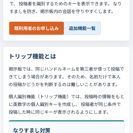
で、 投稿者を識別するためのキーを表示できます。 なり
すましを防ぎ、掲示板内の会話を守りやすくします。
既利用者のお申し込み
追加機能一覧
トリップ機能とは
掲示板では、同じハンドルネームを第三者が使って投稿で
きてしまう場合があります。 そのため、名前だけで本人
の投稿かどうかを判断するのは難しいことがあります。
個人識別機能（トリップ機能）では、投稿時の情報をもと
に英数字の個人識別キーを作成し、 投稿者が同じ条件で
投稿した時に同じキーが表示されるようにします。
なりすまし対策