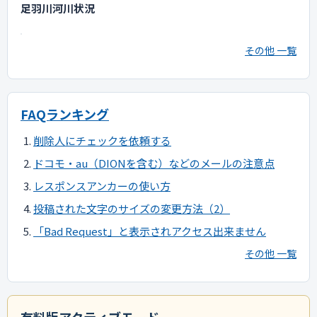
足羽川河川状況
その他 一覧
FAQランキング
削除人にチェックを依頼する
ドコモ・au（DIONを含む）などのメールの注意点
レスポンスアンカーの使い方
投稿された文字のサイズの変更方法（2）
「Bad Request」と表示されアクセス出来ません
その他 一覧
有料版アクティブモード