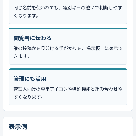
同じ名前を使われても、識別キーの違いで判断しやす
くなります。
閲覧者に伝わる
誰の投稿かを見分ける手がかりを、掲示板上に表示で
きます。
管理にも活用
管理人向けの専用アイコンや特殊機能と組み合わせや
すくなります。
表示例