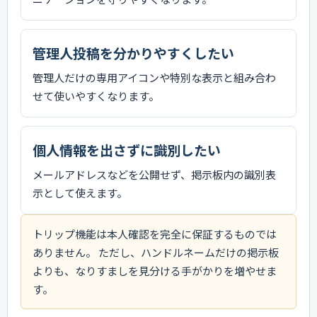
管理人投稿を分かりやすくしたい
管理人だけの専用アイコンや特別な表示と組み合わ
せて使いやすくなります。
個人情報を出さずに識別したい
メールアドレスなどを公開せず、掲示板内の識別表
示として使えます。
トリップ機能は本人確認を完全に保証するものでは
ありません。 ただし、ハンドルネームだけの掲示板
よりも、なりすましを見分ける手がかりを増やせま
す。