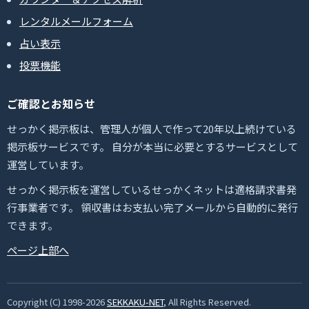
レンタルメールフォーム
占い表示
投票機能
ご確認とお知らせ
せっかく掲示板は、管理人が個人で作って20年以上続けている
掲示板サービスです。 自分が本当に必要とするサービスとして
運営しています。
せっかく掲示板を運営しているせっかくネットは適格請求書発
行事業者です。 領収書はお支払い完了メールから自動的に発行
できます。
ページ上部へ
Copyright (C) 1998-2026
SEKKAKU-NET
, All Rights Reserved.