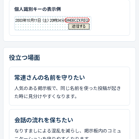
個人識別キーの表示例
役立つ場面
常連さんの名前を守りたい
人気のある掲示板で、同じ名前を使った投稿が起き
た時に見分けやすくなります。
会話の流れを保ちたい
なりすましによる混乱を減らし、掲示板内のコミュ
ニケーションを守りやすくなります。