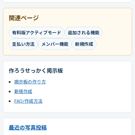
関連ページ
有料版アクティブモード
追加される機能
支払い方法
メンバー機能
新規作成
作ろうせっかく掲示板
掲示板の作り方
新規作成
FAQ/作成方法
最近の写真投稿