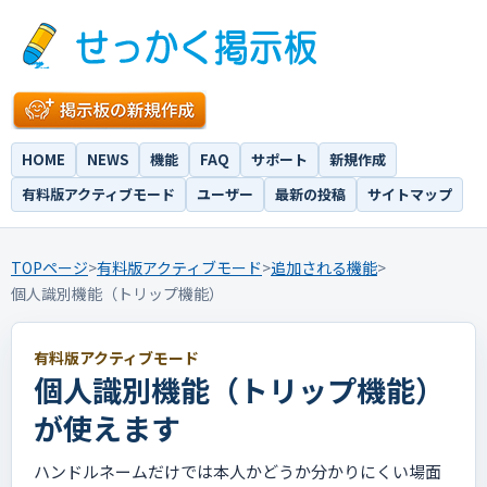
HOME
NEWS
機能
FAQ
サポート
新規作成
有料版アクティブモード
ユーザー
最新の投稿
サイトマップ
TOPページ
>
有料版アクティブモード
>
追加される機能
>
個人識別機能（トリップ機能）
有料版アクティブモード
個人識別機能（トリップ機能）
が使えます
ハンドルネームだけでは本人かどうか分かりにくい場面