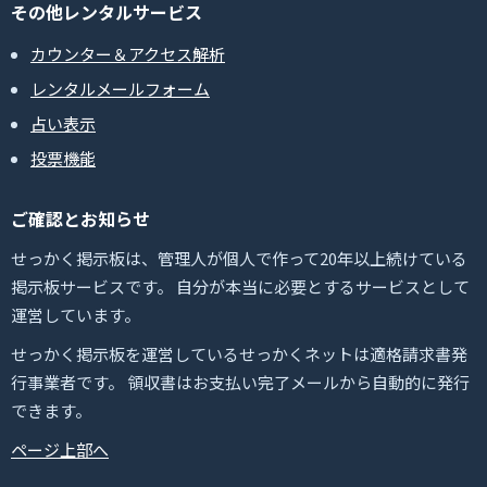
その他レンタルサービス
カウンター＆アクセス解析
レンタルメールフォーム
占い表示
投票機能
ご確認とお知らせ
せっかく掲示板は、管理人が個人で作って20年以上続けている
掲示板サービスです。 自分が本当に必要とするサービスとして
運営しています。
せっかく掲示板を運営しているせっかくネットは適格請求書発
行事業者です。 領収書はお支払い完了メールから自動的に発行
できます。
ページ上部へ