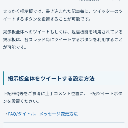
せっかく掲示板では、書き込まれた記事毎に、ツイッターのツ
イートするボタンを設置することが可能です。
掲示板全体へのツイートもしくは、返信機能を利用されている
掲示板は、各スレッド毎にツイートするボタンを利用すること
が可能です。
掲示板全体をツイートする設定方法
下記FAQ等をご参考に上手コメント位置に、下記ツイートボタ
ンを設置ください。
→
FAQ/タイトル、メッセージ変更方法