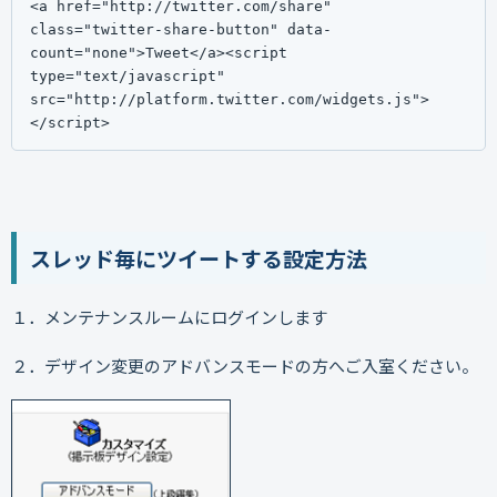
<a href="http://twitter.com/share" 
class="twitter-share-button" data-
count="none">Tweet</a><script 
type="text/javascript" 
src="http://platform.twitter.com/widgets.js">
</script>
スレッド毎にツイートする設定方法
１．メンテナンスルームにログインします
２．デザイン変更のアドバンスモードの方へご入室ください。