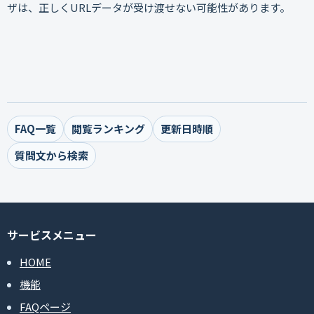
ザは、正しくURLデータが受け渡せない可能性があります。
FAQ一覧
閲覧ランキング
更新日時順
質問文から検索
サービスメニュー
HOME
機能
FAQページ