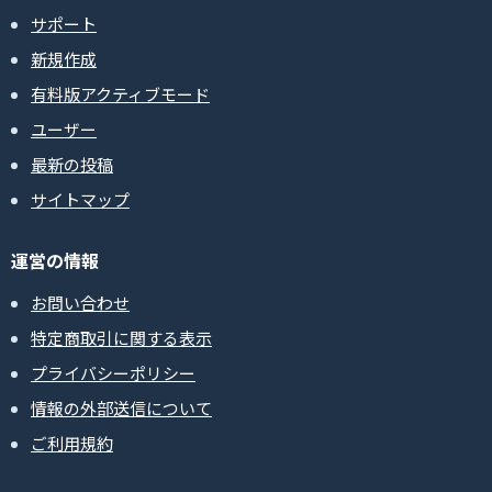
サポート
新規作成
有料版アクティブモード
ユーザー
最新の投稿
サイトマップ
運営の情報
お問い合わせ
特定商取引に関する表示
プライバシーポリシー
情報の外部送信について
ご利用規約