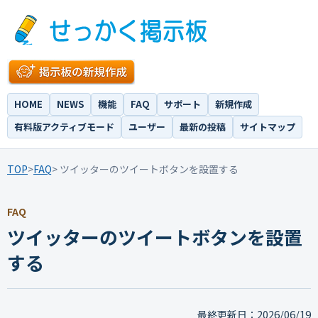
HOME
NEWS
機能
FAQ
サポート
新規作成
有料版アクティブモード
ユーザー
最新の投稿
サイトマップ
TOP
>
FAQ
> ツイッターのツイートボタンを設置する
FAQ
ツイッターのツイートボタンを設置
する
2026/06/19
最終更新日：