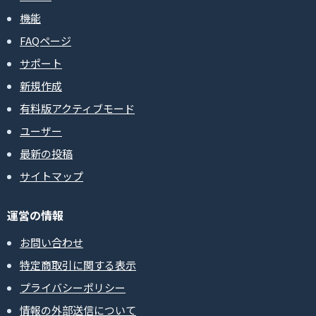
機能
FAQページ
サポート
新規作成
有料版アクティブモード
ユーザー
最新の投稿
サイトマップ
運営の情報
お問い合わせ
特定商取引に関する表示
プライバシーポリシー
情報の外部送信について