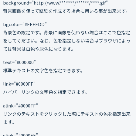
background="http://www.***.****/******/****.gif"
背景画像を使って壁紙を作成する場合に用いる事が出来ます。
bgcolor="#FFFFDD"
背景色の設定です。背景に画像を使わない場合はここで色指定
をしてください。なお、色を指定しない場合はブラウザによっ
ては背景は白色や灰色になります。
text="#000000"
標準テキストの文字色を指定できます。
link="#0000FF"
ハイパーリンクの文字色を指定できます。
alink="#0000FF"
リンクのテキストをクリックした際にテキストの色を指定出来
ます。
vlink="#0000FF"