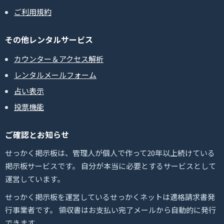
ご利用規約
その他レンタルサービス
カウンター＆アクセス解析
レンタルメールフォーム
占い表示
投票機能
ご確認とお知らせ
せっかく掲示板は、管理人が個人で作って20年以上続けている
掲示板サービスです。 自分が本当に必要とするサービスとして
運営しています。
せっかく掲示板を運営しているせっかくネットは適格請求書発
行事業者です。 領収書はお支払い完了メールから自動的に発行
できます。