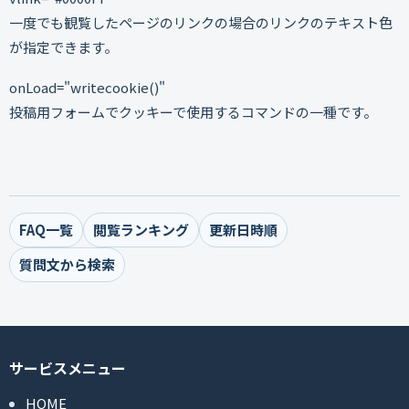
一度でも観覧したページのリンクの場合のリンクのテキスト色
が指定できます。
onLoad="writecookie()"
投稿用フォームでクッキーで使用するコマンドの一種です。
FAQ一覧
閲覧ランキング
更新日時順
質問文から検索
サービスメニュー
HOME