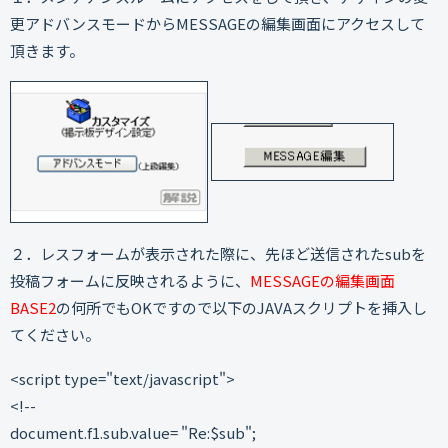
更アドバンスモードからMESSAGEの編集画面にアクセスして
頂きます。
２．レスフォームが表示された際に、先ほど送信されたsubを
投稿フォームに反映されるように、
MESSAGEの編集画面
BASE2
の何所でもOKですので以下のJAVAスクリプトを挿入し
てください。
<script type="text/javascript">
<!--
document.f1.sub.value= "Re:$sub";