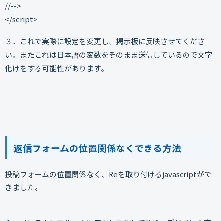
//-->
</script>
３．これで実際に設定を変更し、掲示板に反映させてくださ
い。またこれは日本語の変数をそのまま送信しているので文字
化けをする可能性があります。
返信フォームの位置関係なくできる方法
投稿フォームの位置関係なく、Reを取り付けるjavascriptがで
きました。