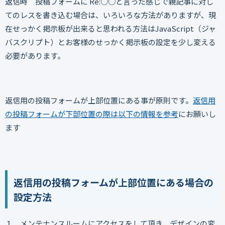
返信時 投稿フォームに Re:○○と言った感じで親記事に対し
てのレスを書き込む場合は、いろいろな方法がありますが、現
在せっかく掲示板が出来ると思われる方法はJavaScript（ジャ
バスクリプト）とお客様のせっかく掲示板の設定を少し変える
必要があります。
返信用の投稿フォームが上部位置にある事が原則です。
返信用
の投稿フォームが下部位置の際は以下の情報を参考
にお願いし
ます
返信用の投稿フォームが上部位置にある場合の
設定方法
１．メンテナンスルームにアクセスをして頂き、デザインの変