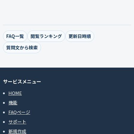
FAQ一覧
閲覧ランキング
更新日時順
質問文から検索
サービスメニュー
HOME
機能
FAQページ
サポート
新規作成