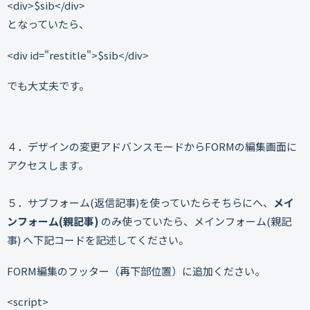
<div>$sib</div>
となっていたら、
<div id="restitle">$sib</div>
でも大丈夫です。
４．デザインの変更アドバンスモードからFORMの編集画面に
アクセスします。
５．サブフォーム(返信記事)を使っていたらそちらにへ、
メイ
ンフォーム(親記事)
のみ使っていたら、メインフォーム(親記
事) へ下記コードを記述してください。
FORM編集のフッター（再下部位置）に追加ください。
<script>