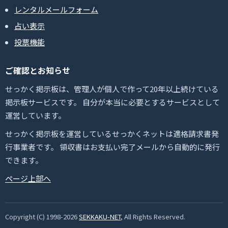
レンタルメールフォーム
占い表示
投票機能
ご確認とお知らせ
せっかく掲示板は、管理人が個人で作って20年以上続けている
掲示板サービスです。 自分が本当に必要とするサービスとして
運営しています。
せっかく掲示板を運営しているせっかくネットは適格請求書発
行事業者です。 領収書はお支払い完了メールから自動的に発行
できます。
ページ上部へ
Copyright (C) 1998-2026
SEKKAKU-NET
, All Rights Reserved.