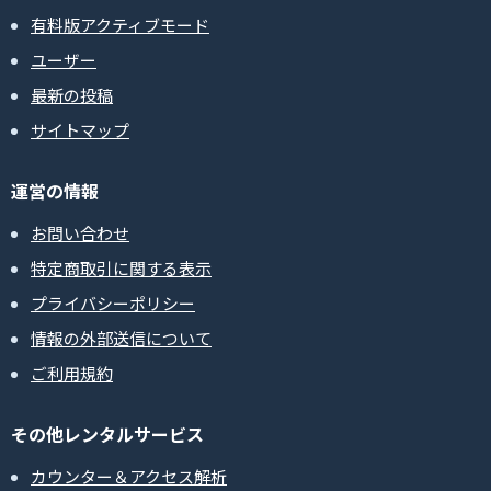
有料版アクティブモード
ユーザー
最新の投稿
サイトマップ
運営の情報
お問い合わせ
特定商取引に関する表示
プライバシーポリシー
情報の外部送信について
ご利用規約
その他レンタルサービス
カウンター＆アクセス解析