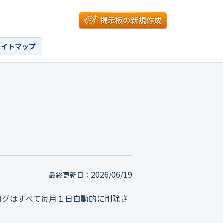
サイトマップ
2026/06/19
最終更新日：
ログはすべて毎月１日自動的に削除さ