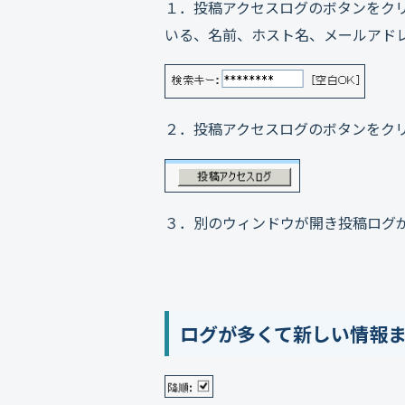
１．投稿アクセスログのボタンをク
いる、名前、ホスト名、メールアド
２．投稿アクセスログのボタンをク
３．別のウィンドウが開き投稿ログ
ログが多くて新しい情報