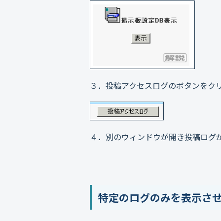
３．投稿アクセスログのボタンをク
４．別のウィンドウが開き投稿ログ
特定のログのみを表示さ