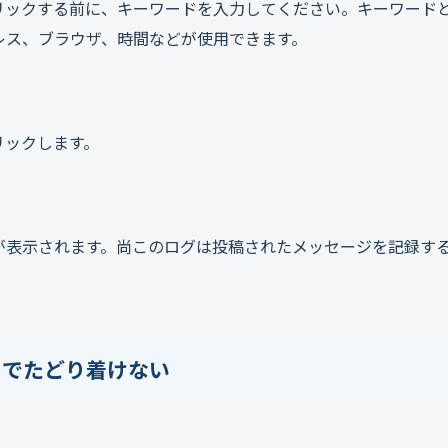
リックする前に、キーワードを入力してください。キーワード
レス、ブラウザ、時間などが使用できます。
リックします。
が表示されます。尚このログは投稿されたメッセージを記録す
までたどり着けない