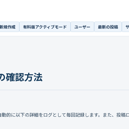
新規作成
有料版アクティブモード
ユーザー
最新の投稿
の確認方法
自動的に以下の詳細をログとして毎回記録します。また、投稿