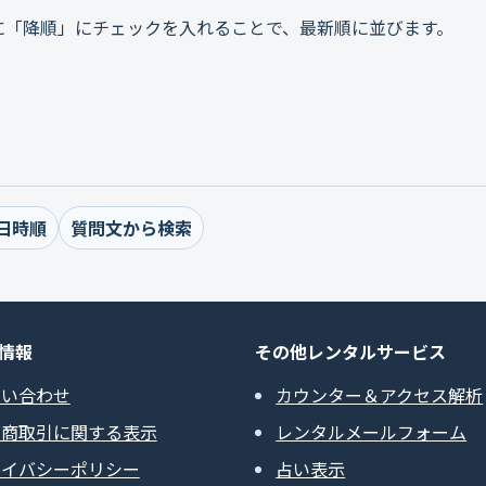
に「降順」にチェックを入れることで、最新順に並びます。
日時順
質問文から検索
情報
その他レンタルサービス
問い合わせ
カウンター＆アクセス解析
定商取引に関する表示
レンタルメールフォーム
ライバシーポリシー
占い表示