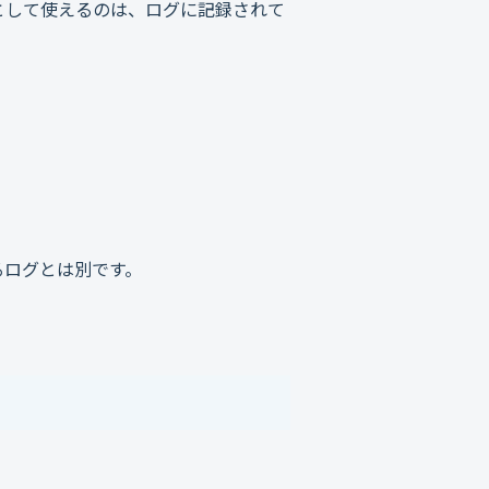
として使えるのは、ログに記録されて
るログとは別です。