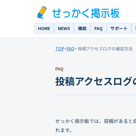
HOME
NEWS
機能
FAQ
サポート
TOP
>
FAQ
> 投稿アクセスログの確認方法
FAQ
投稿アクセスログ
せっかく掲示板では、投稿があると
れます。